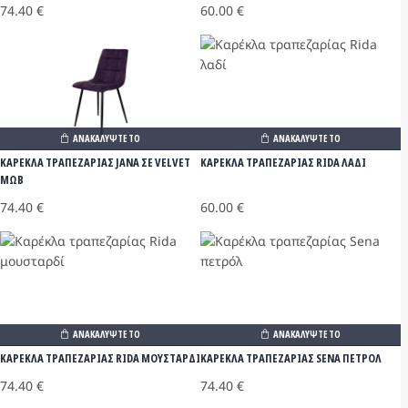
74.40
€
60.00
€
ΑΝΑΚΑΛΥΨΤΕ ΤΟ
ΑΝΑΚΑΛΥΨΤΕ ΤΟ
ΚΑΡΕΚΛΑ ΤΡΑΠΕΖΑΡΙΑΣ JANA ΣΕ VELVET
ΚΑΡΕΚΛΑ ΤΡΑΠΕΖΑΡΙΑΣ RIDA ΛΑΔΙ
ΜΩΒ
60.00
€
74.40
€
ΑΝΑΚΑΛΥΨΤΕ ΤΟ
ΑΝΑΚΑΛΥΨΤΕ ΤΟ
ΚΑΡΕΚΛΑ ΤΡΑΠΕΖΑΡΙΑΣ RIDA ΜΟΥΣΤΑΡΔΙ
ΚΑΡΕΚΛΑ ΤΡΑΠΕΖΑΡΙΑΣ SENA ΠΕΤΡΟΛ
74.40
€
74.40
€