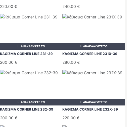
220.00
€
240.00
€
ΑΝΑΚΑΛΥΨΤΕ ΤΟ
ΑΝΑΚΑΛΥΨΤΕ ΤΟ
ΚΑΘΙΣΜΑ CORNER LINE 231-39
ΚΑΘΙΣΜΑ CORNER LINE 231Χ-39
260.00
€
280.00
€
ΑΝΑΚΑΛΥΨΤΕ ΤΟ
ΑΝΑΚΑΛΥΨΤΕ ΤΟ
ΚΑΘΙΣΜΑ CORNER LINE 232-39
ΚΑΘΙΣΜΑ CORNER LINE 232Χ-39
200.00
€
220.00
€