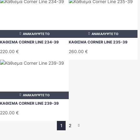
ΑΝΑΚΑΛΥΨΤΕ ΤΟ
ΑΝΑΚΑΛΥΨΤΕ ΤΟ
ΚΑΘΙΣΜΑ CORNER LINE 234-39
ΚΑΘΙΣΜΑ CORNER LINE 235-39
220.00
€
260.00
€
ΑΝΑΚΑΛΥΨΤΕ ΤΟ
ΚΑΘΙΣΜΑ CORNER LINE 239-39
220.00
€
1
2
→