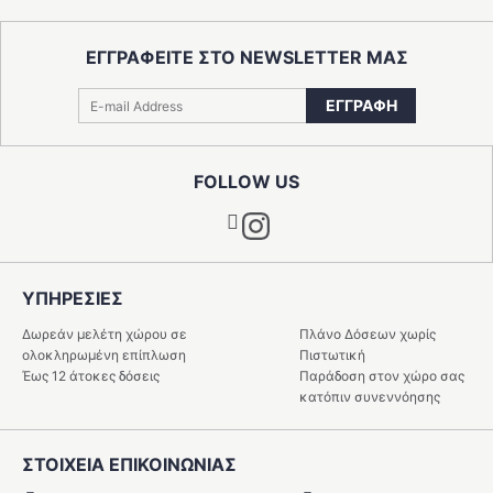
ΕΓΓΡΑΦΕΙΤΕ ΣΤΟ NEWSLETTER ΜΑΣ
ΕΓΓΡΑΦΗ
FOLLOW US
Instagram
ΥΠΗΡΕΣIΕΣ
Δωρεάν μελέτη χώρου σε
Πλάνο Δόσεων χωρίς
ολοκληρωμένη επίπλωση
Πιστωτική
Έως 12 άτοκες δόσεις
Παράδοση στον χώρο σας
κατόπιν συνεννόησης
ΣΤΟΙΧΕΙΑ ΕΠΙΚΟΙΝΩΝΙΑΣ