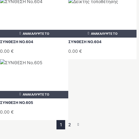
ΑΝΑΚΑΛΥΨΤΕ ΤΟ
ΑΝΑΚΑΛΥΨΤΕ ΤΟ
ΣΥΝΘΕΣΗ ΝΟ.604
ΣΥΝΘΕΣΗ ΝΟ.604
0.00
€
0.00
€
ΑΝΑΚΑΛΥΨΤΕ ΤΟ
ΣΥΝΘΕΣΗ ΝΟ.605
0.00
€
1
2
→