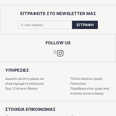
ΕΓΓΡΑΦΕΙΤΕ ΣΤΟ NEWSLETTER ΜΑΣ
ΕΓΓΡΑΦΗ
FOLLOW US
Instagram
ΥΠΗΡΕΣIΕΣ
Δωρεάν μελέτη χώρου σε
Πλάνο Δόσεων χωρίς
ολοκληρωμένη επίπλωση
Πιστωτική
Έως 12 άτοκες δόσεις
Παράδοση στον χώρο σας
κατόπιν συνεννόησης
ΣΤΟΙΧΕΙΑ ΕΠΙΚΟΙΝΩΝΙΑΣ