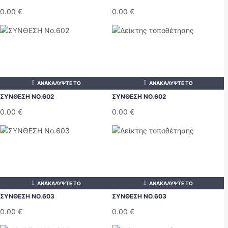
0.00
€
0.00
€
ΑΝΑΚΑΛΥΨΤΕ ΤΟ
ΑΝΑΚΑΛΥΨΤΕ ΤΟ
ΣΥΝΘΕΣΗ ΝΟ.602
ΣΥΝΘΕΣΗ ΝΟ.602
0.00
€
0.00
€
ΑΝΑΚΑΛΥΨΤΕ ΤΟ
ΑΝΑΚΑΛΥΨΤΕ ΤΟ
ΣΥΝΘΕΣΗ ΝΟ.603
ΣΥΝΘΕΣΗ ΝΟ.603
0.00
€
0.00
€