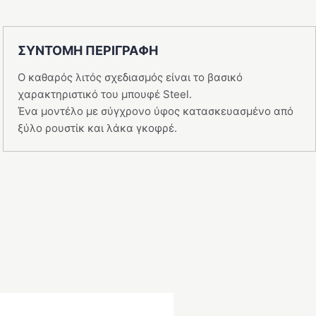
ποσότητα
ΣΥΝΤΟΜΗ ΠΕΡΙΓΡΑΦΗ
Ο καθαρός λιτός σχεδιασμός είναι το βασικό
χαρακτηριστικό του μπουφέ Steel.
Ένα μοντέλο με σύγχρονο ύφος κατασκευασμένο από
ξύλο ρουστίκ και λάκα γκοφρέ.