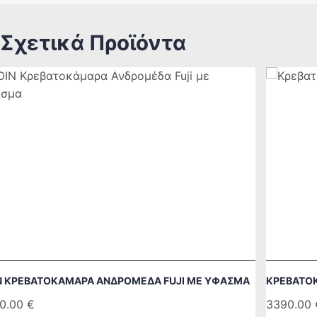
Σχετικά Προϊόντα
N ΚΡΕΒΑΤΟΚΆΜΑΡΑ ΑΝΔΡΟΜΈΔΑ FUJI ΜΕ ΎΦΑΣΜΑ
ΚΡΕΒΑΤΟΚ
0.00
€
3390.00