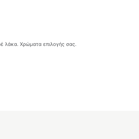
έ λάκα. Χρώματα επιλογής σας.