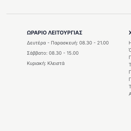
ΩΡΑΡΙΟ ΛΕΙΤΟΥΡΓΊΑΣ
Δευτέρα - Παρασκευή: 08.30 - 21.00
Η
Σάββατο: 08.30 - 15.00
Κυριακή: Κλειστά