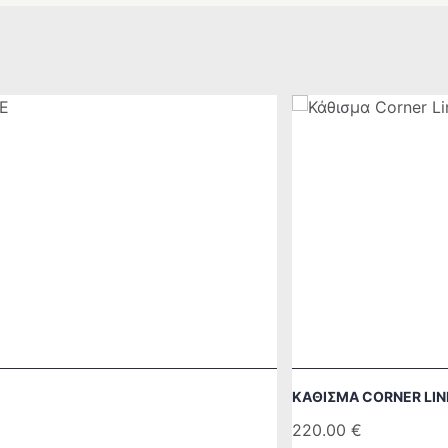
ΚΆΘΙΣΜΑ CORNER LIN
220.00
€