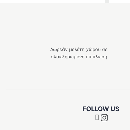
Δωρεάν μελέτη χώρου σε
ολοκληρωμένη επίπλωση
FOLLOW US
Instagram