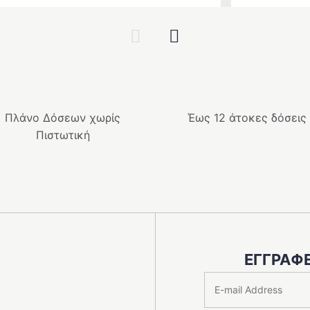
Previous
Next
Πλάνο Δόσεων χωρίς
Έως 12 άτοκες δόσεις
Πιστωτική
ΕΓΓΡΑΦΕ