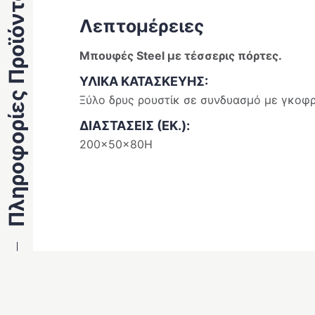
Πληροφορίες Προϊόντος
Λεπτομέρειες
Μπουφές Steel με τέσσερις πόρτες.
ΥΛΙΚΑ ΚΑΤΑΣΚΕΥΗΣ:
Ξύλο δρυς ρουστίκ σε συνδυασμό με γκοφρ
ΔΙΑΣΤΑΣΕΙΣ (ΕΚ.):
200x50x80Η