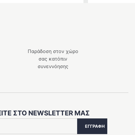
Παράδοση στον χώρο
σας κατόπιν
συνεννόησης
ΊΤΕ ΣΤΟ NEWSLETTER ΜΑΣ
ΕΓΓΡΑΦΉ