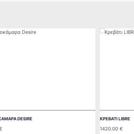
ΆΜΑΡΑ DESIRE
ΚΡΕΒΆΤΙ LIBRE
€
1420.00
€