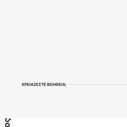
ΧΡΕΙΑΖΕΣΤΕ ΒΟΗΘΕΙΑ;