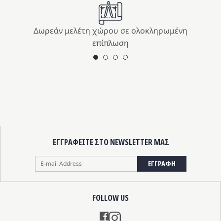
Δωρεάν μελέτη χώρου σε ολοκληρωμένη
επίπλωση
ΕΓΓΡΑΦΕΙΤΕ ΣΤΟ NEWSLETTER ΜΑΣ
ΕΓΓΡΑΦΗ
FOLLOW US
Instagram