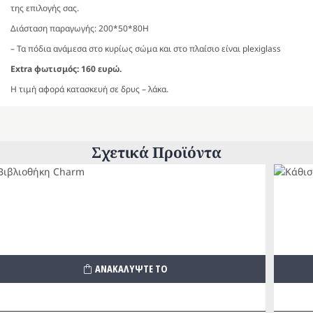
της επιλογής σας.
Διάσταση παραγωγής: 200*50*80Η
– Τα πόδια ανάμεσα στο κυρίως σώμα και στο πλαίσιο είναι plexiglass
Extra φωτισμός: 160 ευρώ.
Η τιμή αφορά κατασκευή σε δρυς – λάκα.
Σχετικά Προϊόντα
ΑΝΑΚΑΛΥΨΤΕ ΤΟ