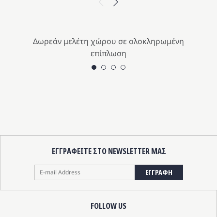
Δωρεάν μελέτη χώρου σε ολοκληρωμένη
επίπλωση
ΕΓΓΡΑΦΕΙΤΕ ΣΤΟ NEWSLETTER ΜΑΣ
ΕΓΓΡΑΦΗ
FOLLOW US