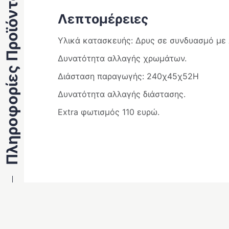
Πληροφορίες Προϊόντος
Λεπτομέρειες
Υλικά κατασκευής: Δρυς σε συνδυασμό με 
Δυνατότητα αλλαγής χρωμάτων.
Διάσταση παραγωγής: 240χ45χ52Η
Δυνατότητα αλλαγής διάστασης.
Extra φωτισμός 110 ευρώ.