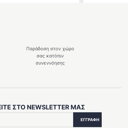
Παράδοση στον χώρο
σας κατόπιν
συνεννόησης
ΊΤΕ ΣΤΟ NEWSLETTER ΜΑΣ
ΕΓΓΡΑΦΉ