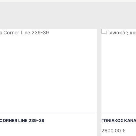
CORNER LINE 239-39
ΓΩΝΙΑΚΌΣ ΚΑΝ
2600.00
€