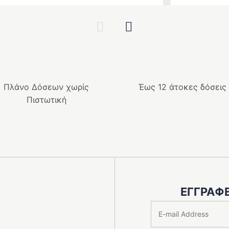
Previous
Next
Πλάνο Δόσεων χωρίς
Έως 12 άτοκες δόσεις
Πιστωτική
ΕΓΓΡΑΦΕ