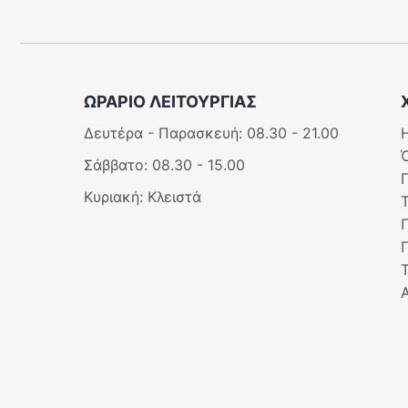
ΩΡΑΡΙΟ ΛΕΙΤΟΥΡΓΊΑΣ
Δευτέρα - Παρασκευή: 08.30 - 21.00
Η
Σάββατο: 08.30 - 15.00
Κυριακή: Κλειστά