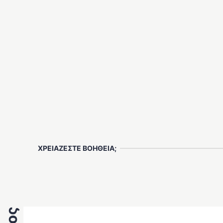
ΧΡΕΙΑΖΕΣΤΕ ΒΟΗΘΕΙΑ;