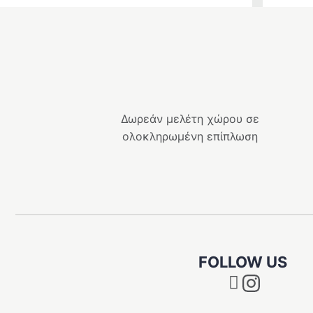
Δωρεάν μελέτη χώρου σε
ολοκληρωμένη επίπλωση
FOLLOW US
Instagram