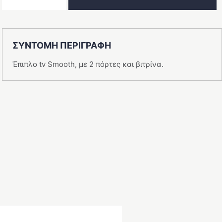
TV
Smooth
ποσότητα
ΣΥΝΤΟΜΗ ΠΕΡΙΓΡΑΦΗ
Έπιπλο tv Smooth, με 2 πόρτες και βιτρίνα.