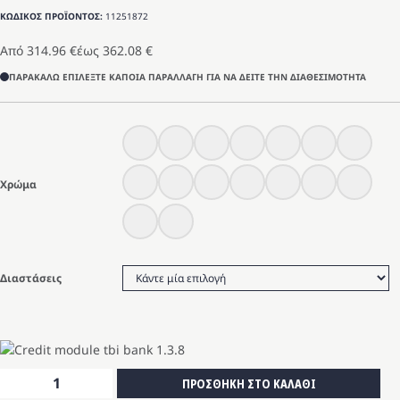
ΚΩΔΙΚΟΣ ΠΡΟΪΟΝΤΟΣ:
11251872
Από
314.96
€
έως
362.08
€
ΠΑΡΑΚΑΛΩ ΕΠΙΛΕΞΤΕ ΚΑΠΟΙΑ ΠΑΡΑΛΛΑΓΗ ΓΙΑ ΝΑ ΔΕΙΤΕ ΤΗΝ ΔΙΑΘΕΣΙΜΟΤΗΤΑ
Χρώμα
Διαστάσεις
Ερμάριο
ΠΡΟΣΘΗΚΗ ΣΤΟ ΚΑΛΑΘΙ
2πόρτες