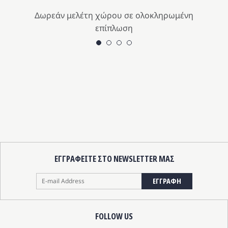
Δωρεάν μελέτη χώρου σε ολοκληρωμένη
επίπλωση
ΕΓΓΡΑΦΕΙΤΕ ΣΤΟ NEWSLETTER ΜΑΣ
ΕΓΓΡΑΦΗ
FOLLOW US