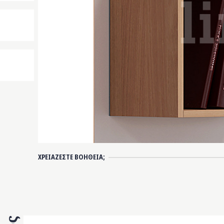
ΧΡΕΙΑΖΕΣΤΕ ΒΟΗΘΕΙΑ;