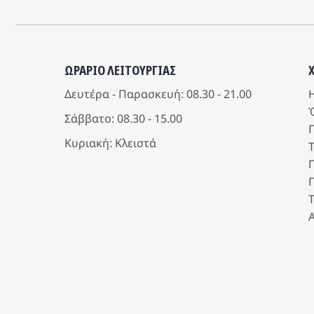
ΩΡΑΡΙΟ ΛΕΙΤΟΥΡΓΙΑΣ
Δευτέρα - Παρασκευή: 08.30 - 21.00
Η
Σάββατο: 08.30 - 15.00
Κυριακή: Κλειστά