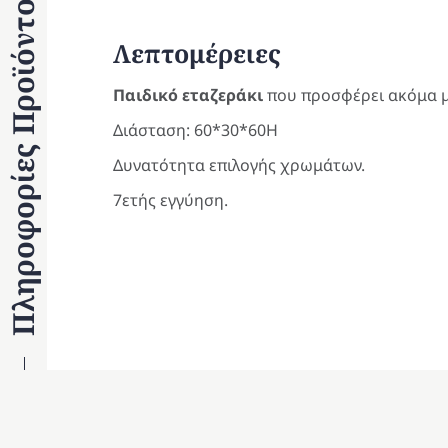
Πληροφορίες Προϊόντος
Λεπτομέρειες
Παιδικό εταζεράκι
που προσφέρει ακόμα μ
Διάσταση: 60*30*60Η
Δυνατότητα επιλογής χρωμάτων.
7ετής εγγύηση.