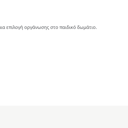
ια επιλογή οργάνωσης στο παιδικό δωμάτιο.