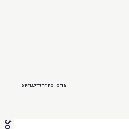
ΧΡΕΙΑΖΕΣΤΕ ΒΟΗΘΕΙΑ;