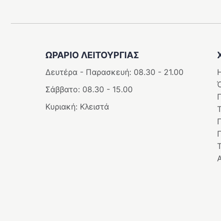
ΩΡΑΡΙΟ ΛΕΙΤΟΥΡΓΊΑΣ
Δευτέρα - Παρασκευή: 08.30 - 21.00
Η
Σάββατο: 08.30 - 15.00
Κυριακή: Κλειστά