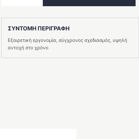
Άμμος-4
ποσότητα
ΣΥΝΤΟΜΗ ΠΕΡΙΓΡΑΦΗ
Εξαιρετική εργονομία, σύγχρονος σχεδιασμός, υψηλή
αντοχή στο χρόνο