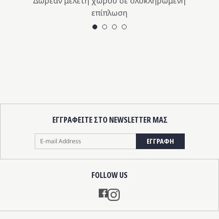
Δωρεάν μελέτη χώρου σε ολοκληρωμένη
επίπλωση
ΕΓΓΡΑΦΕΙΤΕ ΣΤΟ NEWSLETTER ΜΑΣ
ΕΓΓΡΑΦΗ
FOLLOW US
Instagram