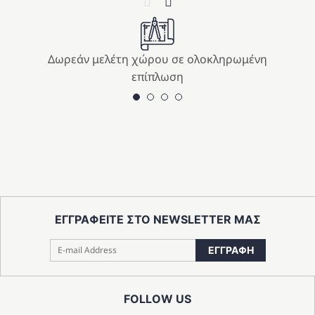
Δωρεάν μελέτη χώρου σε ολοκληρωμένη
επίπλωση
ΕΓΓΡΑΦΕΙΤΕ ΣΤΟ NEWSLETTER ΜΑΣ
ΕΓΓΡΑΦΗ
FOLLOW US