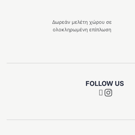
Δωρεάν μελέτη χώρου σε
ολοκληρωμένη επίπλωση
FOLLOW US
Instagram