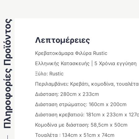
Πληροφορίες Προϊόντος
Λεπτομέρειες
Κρεβατοκάμαρα Φιλύρα Rustic
Ελληνικής Κατασκευής | 5 Χρόνια εγγύηση
Ξύλο: Rustic
Περιλαμβάνει: Κρεβάτι, κομοδίνα, τουαλέτ
Διάσταση: 280cm x 233cm
Διάσταση στρώματος: 160cm x 200cm
Διάσταση κρεβατιού: 181cm x 233cm x 127
Κομοδίνα με διάσταση: 58,5cm x 50cm
Τουαλέτα : 134cm x 51cm x 74cm