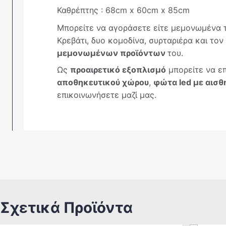
Καθρέπτης : 68cm x 60cm x 85cm
Μπορείτε να αγοράσετε είτε μεμονωμένα
Κρεβάτι, δυο κομοδίνα, συρταριέρα και τον
μεμονωμένων προϊόντων
του.
Ως
προαιρετικό εξοπλισμό
μπορείτε να επ
αποθηκευτικού χώρου
,
φώτα led με αισθ
επικοινωνήσετε μαζί μας.
Σχετικά Προϊόντα