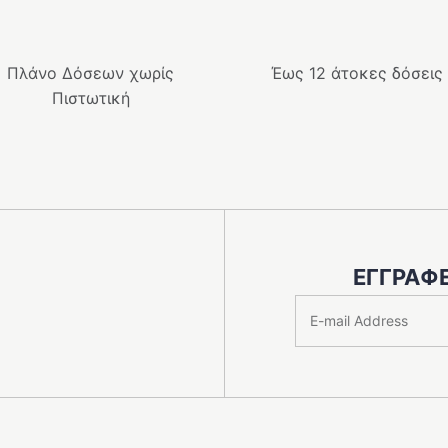
Πλάνο Δόσεων χωρίς
Έως 12 άτοκες δόσεις
Πιστωτική
ΕΓΓΡΑΦΕ