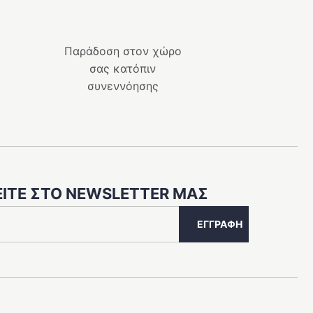
Παράδοση στον χώρο
σας κατόπιν
συνεννόησης
ΊΤΕ ΣΤΟ NEWSLETTER ΜΑΣ
ΕΓΓΡΑΦΉ