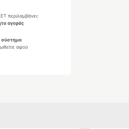
ΣΕΤ περιλαμβάνει:
τα αγοράς
,
σύστημα
ρωθείτε αφού