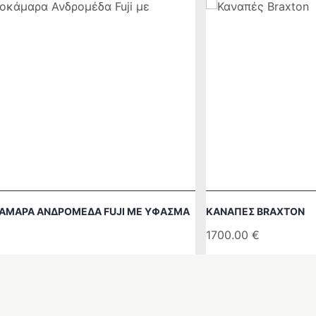
ΚΆΜΑΡΑ ΑΝΔΡΟΜΈΔΑ FUJI ΜΕ ΎΦΑΣΜΑ
ΚΑΝΑΠΈΣ BRAXTON
1700.00
€