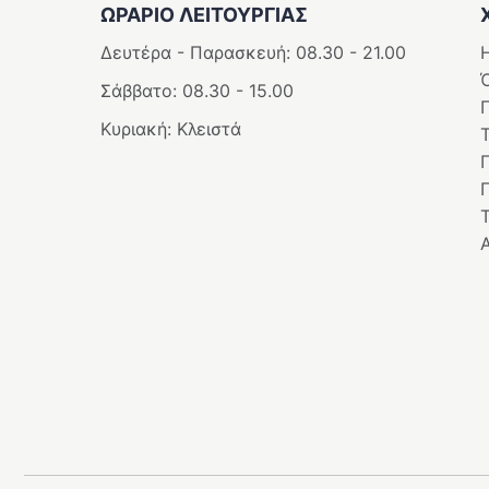
ΩΡΑΡΙΟ ΛΕΙΤΟΥΡΓΊΑΣ
Δευτέρα - Παρασκευή: 08.30 - 21.00
Η
Σάββατο: 08.30 - 15.00
Κυριακή: Κλειστά