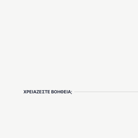
ΧΡΕΙΑΖΕΣΤΕ ΒΟΗΘΕΙΑ;