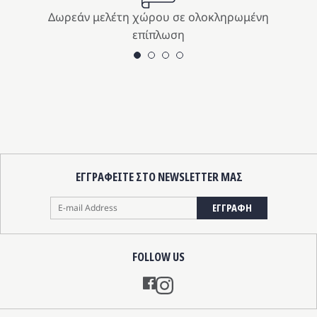
Δωρεάν μελέτη χώρου σε ολοκληρωμένη
επίπλωση
ΕΓΓΡΑΦΕΙΤΕ ΣΤΟ NEWSLETTER ΜΑΣ
ΕΓΓΡΑΦΗ
FOLLOW US
Instagram