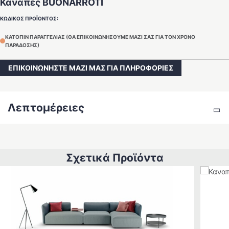
Καναπές BUONARROTI
ΚΩΔΙΚΟΣ ΠΡΟΪΟΝΤΟΣ:
ΚΑΤΟΠΙΝ ΠΑΡΑΓΓΕΛΙΑΣ (ΘΑ ΕΠΙΚΟΙΝΩΝΗΣΟΥΜΕ ΜΑΖΙ ΣΑΣ ΓΙΑ ΤΟΝ ΧΡΟΝΟ
ΠΑΡΑΔΟΣΗΣ)
ΕΠΙΚΟΙΝΩΝΗΣΤΕ ΜΑΖΙ ΜΑΣ ΓΙΑ ΠΛΗΡΟΦΟΡΙΕΣ
Λεπτομέρειες
Σχετικά Προϊόντα