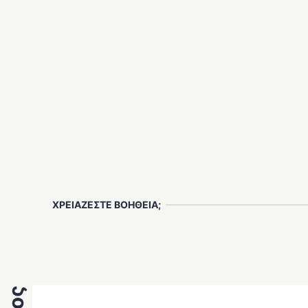
ΧΡΕΙΑΖΕΣΤΕ ΒΟΗΘΕΙΑ;