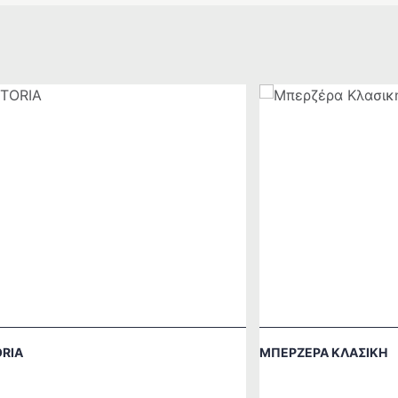
RIA
ΜΠΕΡΖΈΡΑ ΚΛΑΣΙΚΉ