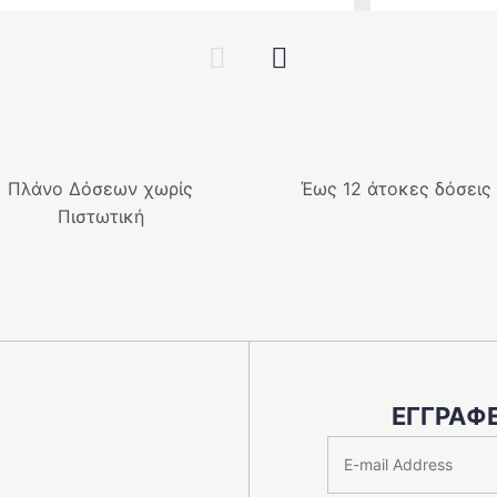
Previous
Next
Πλάνο Δόσεων χωρίς
Έως 12 άτοκες δόσεις
Πιστωτική
ΕΓΓΡΑΦΕ