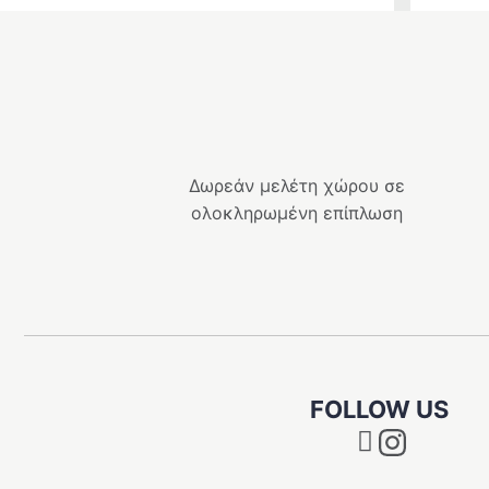
Δωρεάν μελέτη χώρου σε
ολοκληρωμένη επίπλωση
FOLLOW US
Instagram