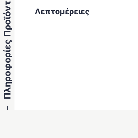
Πληροφορίες Προϊόντος
Λεπτομέρειες