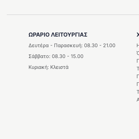
ΩΡΑΡΙΟ ΛΕΙΤΟΥΡΓΊΑΣ
Δευτέρα - Παρασκευή: 08.30 - 21.00
Η
Σάββατο: 08.30 - 15.00
Κυριακή: Κλειστά