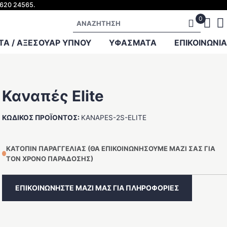
2620 24565.
Αναζήτηση
Α / ΑΞΕΣΟΥΑΡ ΥΠΝΟΥ
ΥΦΑΣΜΑΤΑ
ΕΠΙΚΟΙΝΩΝΊΑ
Καναπές Elite
ΚΩΔΙΚΌΣ ΠΡΟΪΌΝΤΟΣ:
KANAPES-2S-ELITE
ΚΑΤΌΠΙΝ ΠΑΡΑΓΓΕΛΊΑΣ (ΘΑ ΕΠΙΚΟΙΝΩΝΉΣΟΥΜΕ ΜΑΖΊ ΣΑΣ ΓΙΑ
ΤΟΝ ΧΡΌΝΟ ΠΑΡΆΔΟΣΗΣ)
ΕΠΙΚΟΙΝΩΝΗΣΤΕ ΜΑΖΙ ΜΑΣ ΓΙΑ ΠΛΗΡΟΦΟΡΙΕΣ