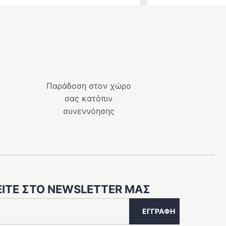
Παράδοση στον χώρο
σας κατόπιν
συνεννόησης
ΊΤΕ ΣΤΟ NEWSLETTER ΜΑΣ
ΕΓΓΡΑΦΉ