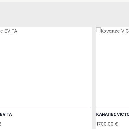
EVITA
ΚΑΝΑΠΈΣ VICTO
€
1700.00
€