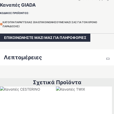
Καναπές GIADA
ΚΩΔΙΚΌΣ ΠΡΟΪΌΝΤΟΣ:
ΚΑΤΌΠΙΝ ΠΑΡΑΓΓΕΛΊΑΣ (ΘΑ ΕΠΙΚΟΙΝΩΝΉΣΟΥΜΕ ΜΑΖΊ ΣΑΣ ΓΙΑ ΤΟΝ ΧΡΌΝΟ
ΠΑΡΆΔΟΣΗΣ)
ΕΠΙΚΟΙΝΩΝΗΣΤΕ ΜΑΖΙ ΜΑΣ ΓΙΑ ΠΛΗΡΟΦΟΡΙΕΣ
Λεπτομέρειες
Σχετικά Προϊόντα