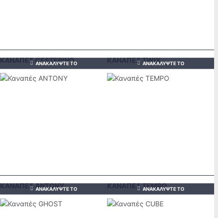
ΚΑΝΑΠΈΣ CESTERINO
ΚΑΝΑΠΈΣ TWIX
ΑΝΑΚΑΛΎΨΤΕ ΤΟ
ΑΝΑΚΑΛΎΨΤΕ ΤΟ
ΚΑΝΑΠΈΣ ANTONY
ΚΑΝΑΠΈΣ TEMPO
ΑΝΑΚΑΛΎΨΤΕ ΤΟ
ΑΝΑΚΑΛΎΨΤΕ ΤΟ