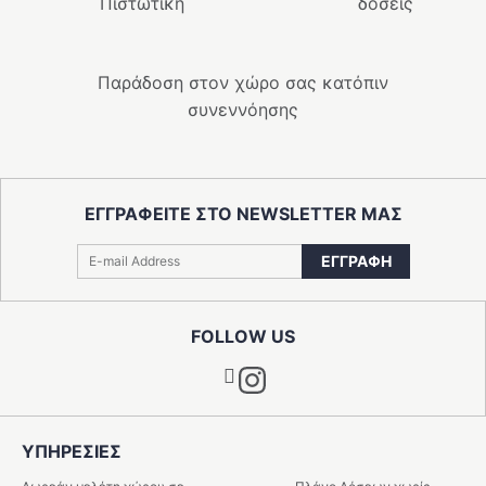
Πιστωτική
δόσεις
Παράδοση στον χώρο σας κατόπιν
συνεννόησης
ΕΓΓΡΑΦΕΊΤΕ ΣΤΟ NEWSLETTER ΜΑΣ
ΕΓΓΡΑΦΉ
FOLLOW US
Instagram
ΥΠΗΡΕΣIΕΣ