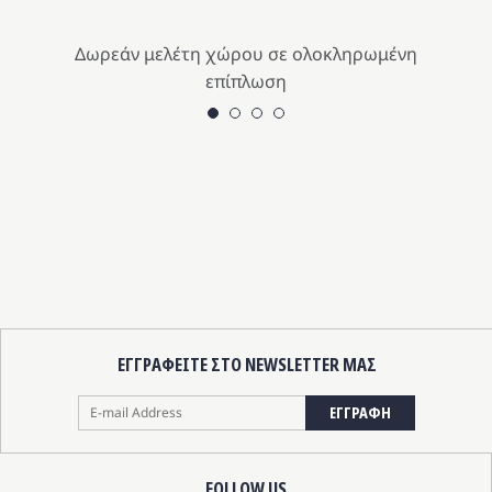
Δωρεάν μελέτη χώρου σε ολοκληρωμένη
επίπλωση
ΕΓΓΡΑΦΕΙΤΕ ΣΤΟ NEWSLETTER ΜΑΣ
ΕΓΓΡΑΦΗ
FOLLOW US