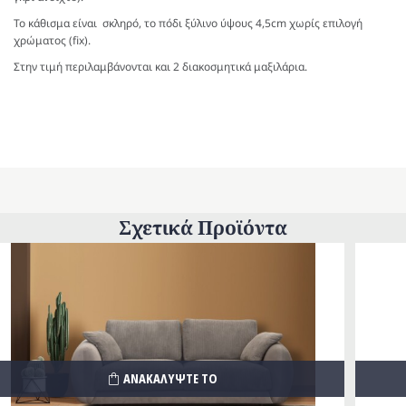
Το κάθισμα είναι σκληρό, το πόδι ξύλινο ύψους 4,5cm χωρίς επιλογή
χρώματος (fix).
Στην τιμή περιλαμβάνονται και 2 διακοσμητικά μαξιλάρια.
Σχετικά Προϊόντα
ΑΝΑΚΑΛΥΨΤΕ ΤΟ