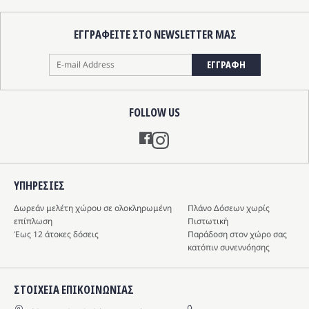
ΕΓΓΡΑΦΕΙΤΕ ΣΤΟ NEWSLETTER ΜΑΣ
ΕΓΓΡΑΦΗ
FOLLOW US
Instagram
ΥΠΗΡΕΣIΕΣ
Δωρεάν μελέτη χώρου σε ολοκληρωμένη
Πλάνο Δόσεων χωρίς
επίπλωση
Πιστωτική
Έως 12 άτοκες δόσεις
Παράδοση στον χώρο σας
κατόπιν συνεννόησης
ΣΤΟΙΧΕΙΑ ΕΠΙΚΟΙΝΩΝΙΑΣ