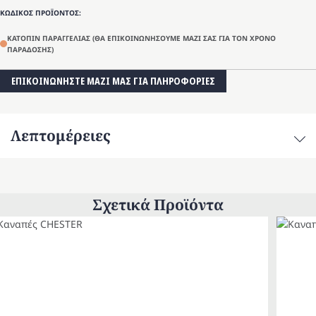
ΚΩΔΙΚΟΣ ΠΡΟΪΟΝΤΟΣ:
ΚΑΤΟΠΙΝ ΠΑΡΑΓΓΕΛΙΑΣ (ΘΑ ΕΠΙΚΟΙΝΩΝΗΣΟΥΜΕ ΜΑΖΙ ΣΑΣ ΓΙΑ ΤΟΝ ΧΡΟΝΟ
ΠΑΡΑΔΟΣΗΣ)
ΕΠΙΚΟΙΝΩΝΗΣΤΕ ΜΑΖΙ ΜΑΣ ΓΙΑ ΠΛΗΡΟΦΟΡΙΕΣ
Λεπτομέρειες
Σχετικά Προϊόντα