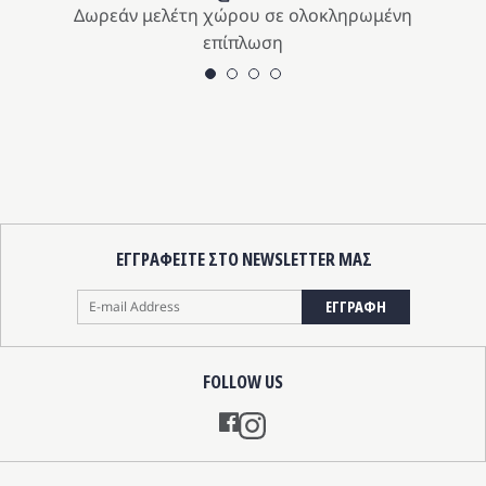
Δωρεάν μελέτη χώρου σε ολοκληρωμένη
επίπλωση
ΕΓΓΡΑΦΕΙΤΕ ΣΤΟ NEWSLETTER ΜΑΣ
ΕΓΓΡΑΦΗ
FOLLOW US
Instagram