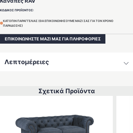
Καναπές RAV
ΚΩΔΙΚΟΣ ΠΡΟΪΟΝΤΟΣ:
ΚΑΤΟΠΙΝ ΠΑΡΑΓΓΕΛΙΑΣ (ΘΑ ΕΠΙΚΟΙΝΩΝΗΣΟΥΜΕ ΜΑΖΙ ΣΑΣ ΓΙΑ ΤΟΝ ΧΡΟΝΟ
ΠΑΡΑΔΟΣΗΣ)
ΕΠΙΚΟΙΝΩΝΗΣΤΕ ΜΑΖΙ ΜΑΣ ΓΙΑ ΠΛΗΡΟΦΟΡΙΕΣ
Λεπτομέρειες
Σχετικά Προϊόντα