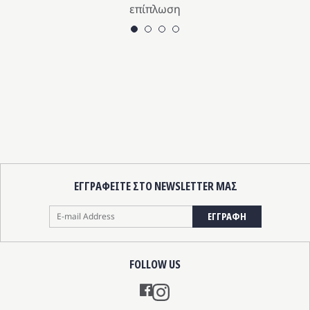
επίπλωση
ΕΓΓΡΑΦΕΙΤΕ ΣΤΟ NEWSLETTER ΜΑΣ
ΕΓΓΡΑΦΗ
FOLLOW US
Instagram