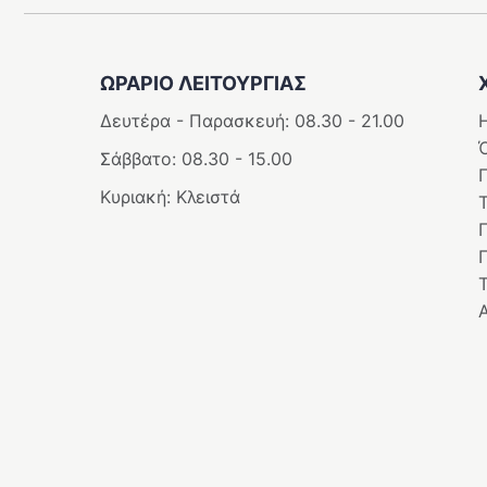
ΩΡΑΡΙΟ ΛΕΙΤΟΥΡΓΊΑΣ
Δευτέρα - Παρασκευή: 08.30 - 21.00
Η
Σάββατο: 08.30 - 15.00
Κυριακή: Κλειστά