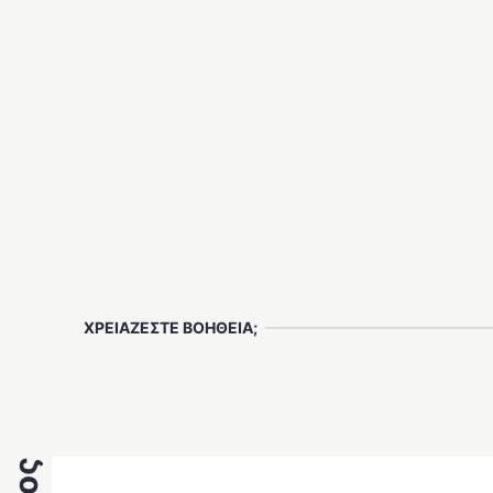
ΧΡΕΙΑΖΕΣΤΕ ΒΟΗΘΕΙΑ;