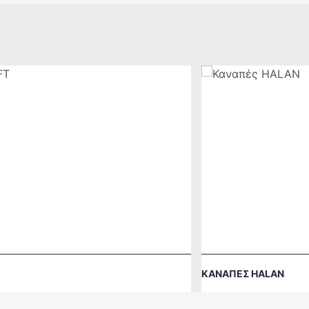
ΚΑΝΑΠΈΣ HALAN