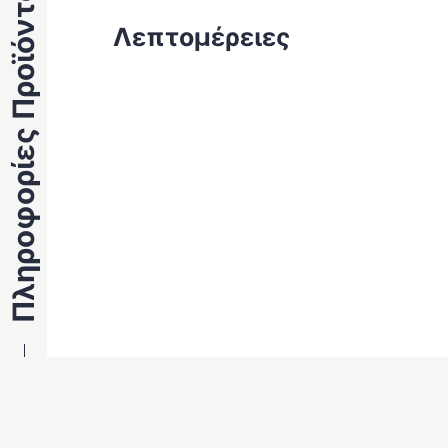
Πληροφορίες Προϊόντος
Λεπτομέρειες