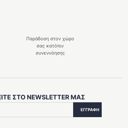
Παράδοση στον χώρο
σας κατόπιν
συνεννόησης
ΊΤΕ ΣΤΟ NEWSLETTER ΜΑΣ
ΕΓΓΡΑΦΉ