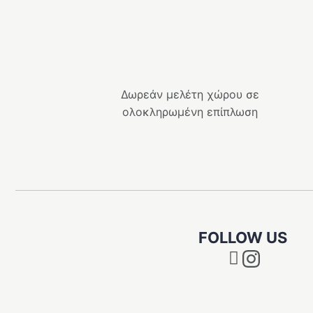
Δωρεάν μελέτη χώρου σε
ολοκληρωμένη επίπλωση
FOLLOW US
Instagram