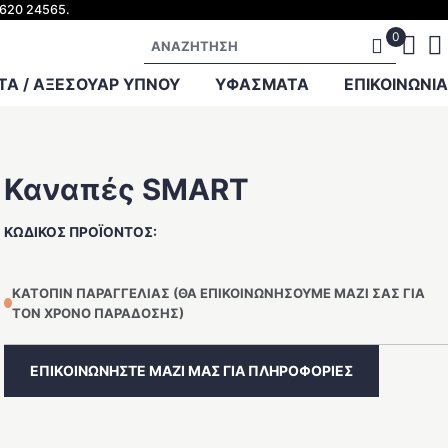
2620 24565.
Αναζήτηση
Α / ΑΞΕΣΟΥΑΡ ΥΠΝΟΥ
ΥΦΑΣΜΑΤΑ
ΕΠΙΚΟΙΝΩΝΊΑ
Καναπές SMART
ΚΩΔΙΚΌΣ ΠΡΟΪΌΝΤΟΣ:
ΚΑΤΌΠΙΝ ΠΑΡΑΓΓΕΛΊΑΣ (ΘΑ ΕΠΙΚΟΙΝΩΝΉΣΟΥΜΕ ΜΑΖΊ ΣΑΣ ΓΙΑ
ΤΟΝ ΧΡΌΝΟ ΠΑΡΆΔΟΣΗΣ)
ΕΠΙΚΟΙΝΩΝΗΣΤΕ ΜΑΖΙ ΜΑΣ ΓΙΑ ΠΛΗΡΟΦΟΡΙΕΣ