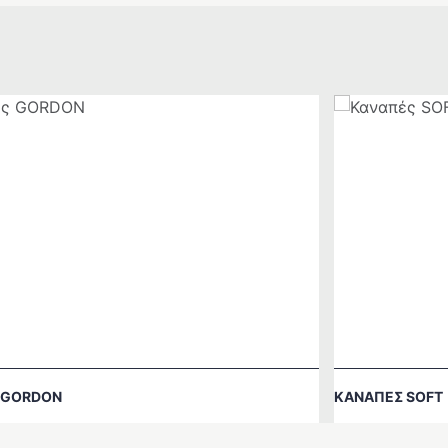
 GORDON
ΚΑΝΑΠΈΣ SOFT