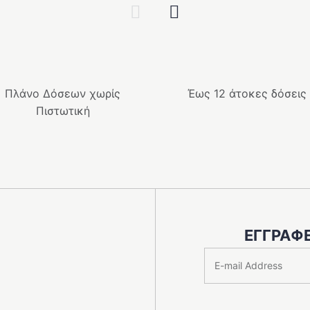
Previous
Next
Πλάνο Δόσεων χωρίς
Έως 12 άτοκες δόσεις
Πιστωτική
ΕΓΓΡΑΦΕ