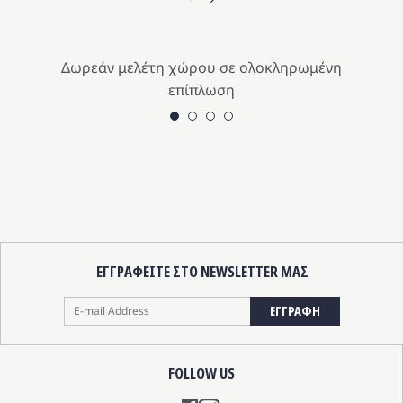
Δωρεάν μελέτη χώρου σε ολοκληρωμένη
επίπλωση
ΕΓΓΡΑΦΕΙΤΕ ΣΤΟ NEWSLETTER ΜΑΣ
ΕΓΓΡΑΦΗ
FOLLOW US
Instagram