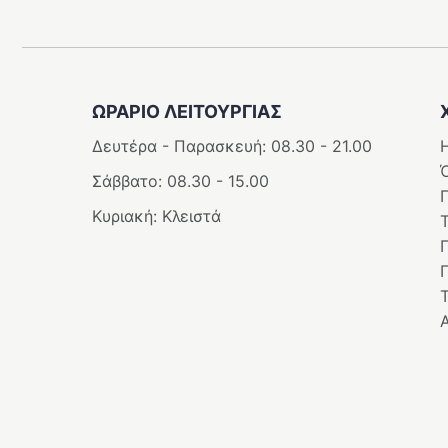
ΩΡΑΡΙΟ ΛΕΙΤΟΥΡΓΊΑΣ
Δευτέρα - Παρασκευή: 08.30 - 21.00
Η
Σάββατο: 08.30 - 15.00
Κυριακή: Κλειστά