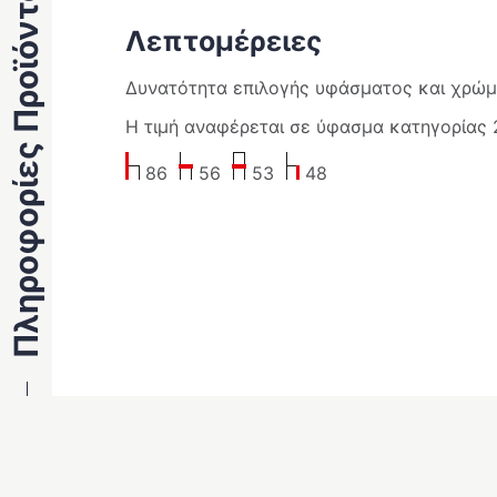
Πληροφορίες Προϊόντος
Λεπτομέρειες
Δυνατότητα επιλογής υφάσματος και χρώμα
Η τιμή αναφέρεται σε ύφασμα κατηγορίας 
86
56
53
48