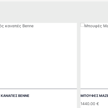
 ΚΑΝΑΠΈΣ BENNE
ΜΠΟΥΦΈΣ MAZ
1440.00
€