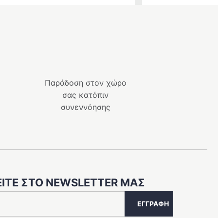
Παράδοση στον χώρο
σας κατόπιν
συνεννόησης
ΊΤΕ ΣΤΟ NEWSLETTER ΜΑΣ
ΕΓΓΡΑΦΉ