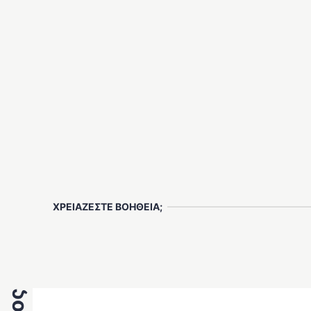
ΧΡΕΙΑΖΕΣΤΕ ΒΟΗΘΕΙΑ;