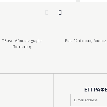
Previous
Next
Πλάνο Δόσεων χωρίς
Έως 12 άτοκες δόσεις
Πιστωτική
ΕΓΓΡΑΦΕ