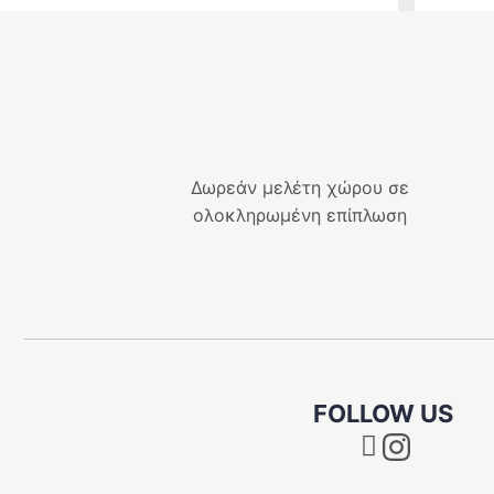
Δωρεάν μελέτη χώρου σε
ολοκληρωμένη επίπλωση
FOLLOW US
Instagram