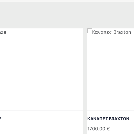
E
ΚΑΝΑΠΈΣ BRAXTON
1700.00
€