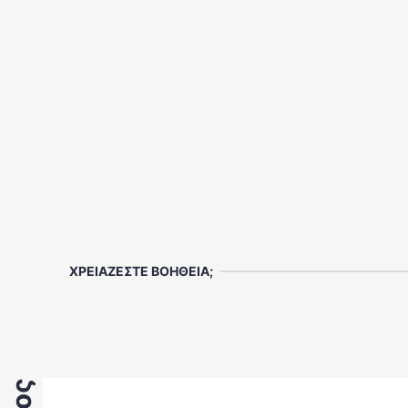
ΧΡΕΙΑΖΕΣΤΕ ΒΟΗΘΕΙΑ;