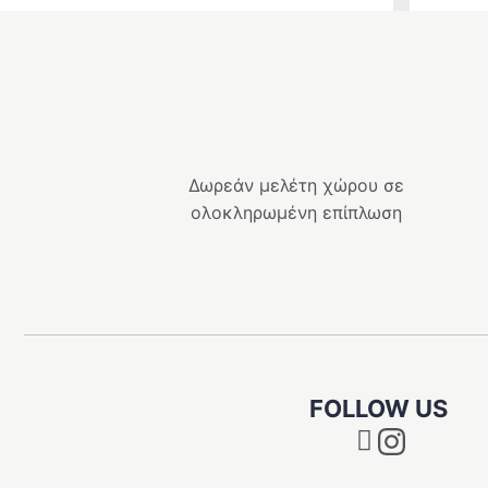
Δωρεάν μελέτη χώρου σε
ολοκληρωμένη επίπλωση
FOLLOW US
Instagram