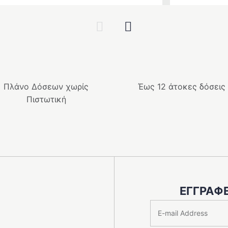
Previous
Next
Πλάνο Δόσεων χωρίς
Έως 12 άτοκες δόσεις
Πιστωτική
ΕΓΓΡΑΦΕ