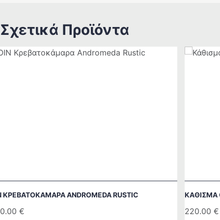
Σχετικά Προϊόντα
N ΚΡΕΒΑΤΟΚΆΜΑΡΑ ANDROMEDA RUSTIC
ΚΆΘΙΣΜΑ 
0.00
€
220.00
€