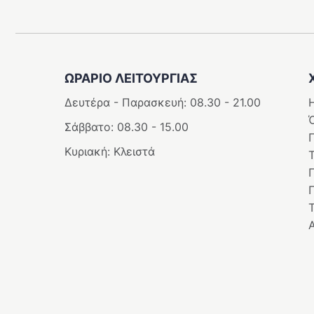
ΩΡΑΡΙΟ ΛΕΙΤΟΥΡΓΊΑΣ
Δευτέρα - Παρασκευή: 08.30 - 21.00
Η
Σάββατο: 08.30 - 15.00
Κυριακή: Κλειστά