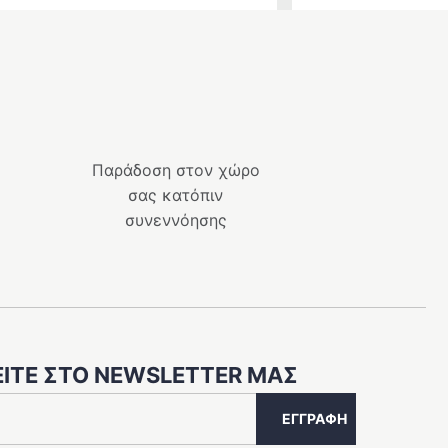
Παράδοση στον χώρο
σας κατόπιν
συνεννόησης
ΊΤΕ ΣΤΟ NEWSLETTER ΜΑΣ
ΕΓΓΡΑΦΉ