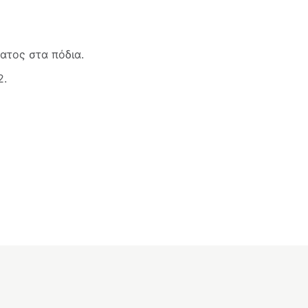
ατος στα πόδια.
2.