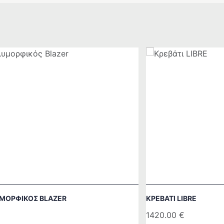
ΜΟΡΦΙΚΌΣ BLAZER
ΚΡΕΒΆΤΙ LIBRE
1420.00
€