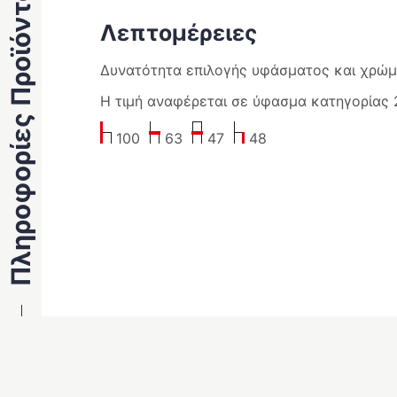
Πληροφορίες Προϊόντος
Λεπτομέρειες
Δυνατότητα επιλογής υφάσματος και χρώμ
Η τιμή αναφέρεται σε ύφασμα κατηγορίας 
100
63
47
48