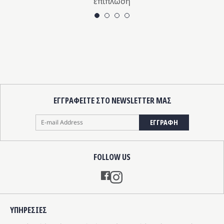
επίπλωση
ΕΓΓΡΑΦΕΙΤΕ ΣΤΟ NEWSLETTER ΜΑΣ
ΕΓΓΡΑΦΗ
FOLLOW US
Instagram
ΥΠΗΡΕΣIΕΣ