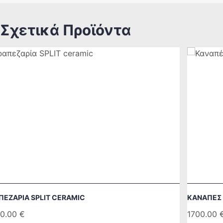
Σχετικά Προϊόντα
ΠΕΖΑΡΙΑ SPLIT CERAMIC
ΚΑΝΑΠΕΣ
0.00
€
1700.00