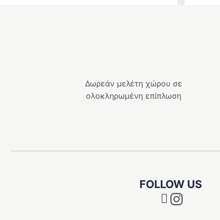
Δωρεάν μελέτη χώρου σε
ολοκληρωμένη επίπλωση
FOLLOW US
Instagram