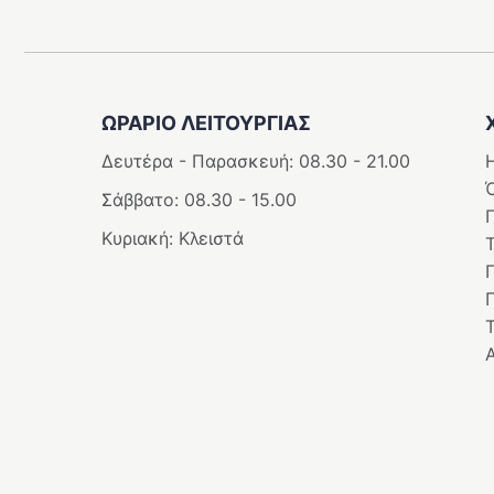
ΩΡΑΡΙΟ ΛΕΙΤΟΥΡΓΙΑΣ
Δευτέρα - Παρασκευή: 08.30 - 21.00
Η
Σάββατο: 08.30 - 15.00
Κυριακή: Κλειστά