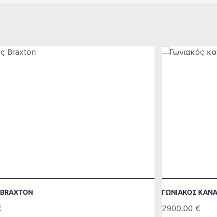
 BRAXTON
ΓΩΝΙΑΚΟΣ ΚΑΝ
€
2900.00
€