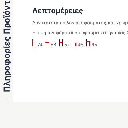
Πληροφορίες Προϊόντος
Λεπτομέρειες
Δυνατότητα επιλογής υφάσματος και χρώμα
Η τιμή αναφέρεται σε ύφασμα κατηγορίας 
74
58
57
46
65