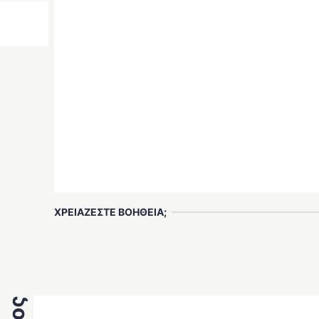
ΧΡΕΙΑΖΕΣΤΕ ΒΟΗΘΕΙΑ;