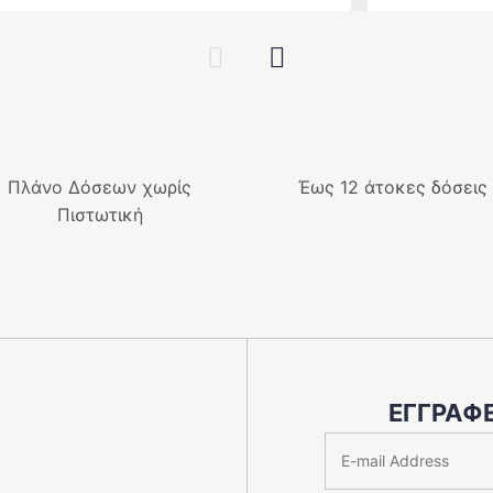
Previous
Next
Πλάνο Δόσεων χωρίς
Έως 12 άτοκες δόσεις
Πιστωτική
ΕΓΓΡΑΦΕ