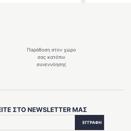
Παράδοση στον χώρο
σας κατόπιν
συνεννόησης
ΙΤΕ ΣΤΟ NEWSLETTER ΜΑΣ
ΕΓΓΡΑΦΗ