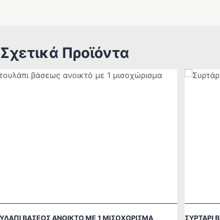
Σχετικά Προϊόντα
ΥΛΆΠΙ ΒΆΣΕΩΣ ΑΝΟΙΚΤΌ ΜΕ 1 ΜΙΣΟΧΏΡΙΣΜΑ
ΣΥΡΤΆΡΙ 