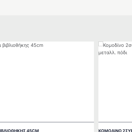
ΒΙΒΛΙΟΘΉΚΗΣ 45CM
ΚΟΜΟΔΊΝΟ 2ΣΥΡ