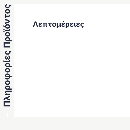
Πληροφορίες Προϊόντος
Λεπτομέρειες