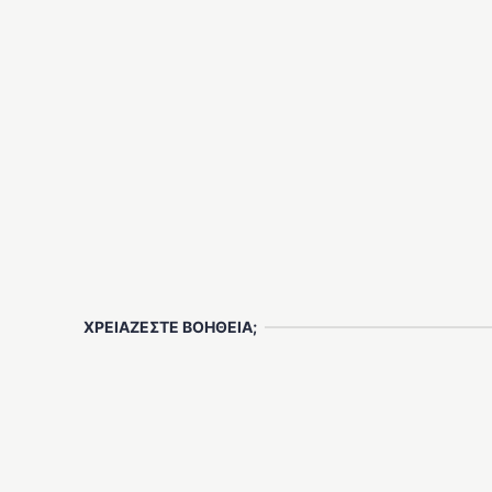
ΧΡΕΙΑΖΕΣΤΕ ΒΟΗΘΕΙΑ;