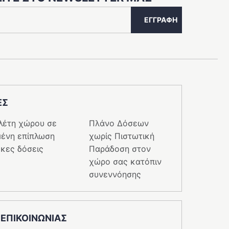
ΕΓΓΡΑΦΉ
ΕΣ
λέτη χώρου σε
Πλάνο Δόσεων
ένη επίπλωση
χωρίς Πιστωτική
κες δόσεις
Παράδοση στον
χώρο σας κατόπιν
συνεννόησης
 ΕΠΙΚΟΙΝΩΝΙΑΣ