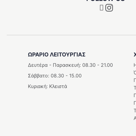
Instagram
ΩΡΑΡΙΟ ΛΕΙΤΟΥΡΓΊΑΣ
Δευτέρα - Παρασκευή: 08.30 - 21.00
Η
Σάββατο: 08.30 - 15.00
Κυριακή: Κλειστά