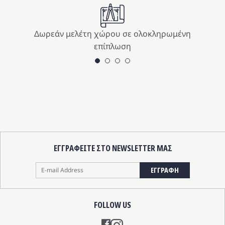
Δωρεάν μελέτη χώρου σε ολοκληρωμένη
επίπλωση
ΕΓΓΡΑΦΕΙΤΕ ΣΤΟ NEWSLETTER ΜΑΣ
ΕΓΓΡΑΦΗ
FOLLOW US
Instagram