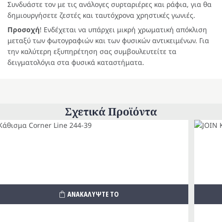
Συνδυάστε τον με τις ανάλογες συρταριέρες και ράφια, για θα
δημιουργήσετε ζεστές και ταυτόχρονα χρηστικές γωνιές.
Προσοχή
! Ενδέχεται να υπάρχει μικρή χρωματική απόκλιση
μεταξύ των φωτογραφιών και των φυσικών αντικειμένων. Για
την καλύτερη εξυπηρέτηση σας συμβουλευτείτε τα
δειγματολόγια στα φυσικά καταστήματα.
Σχετικά Προϊόντα
ΑΝΑΚΑΛΥΨΤΕ ΤΟ