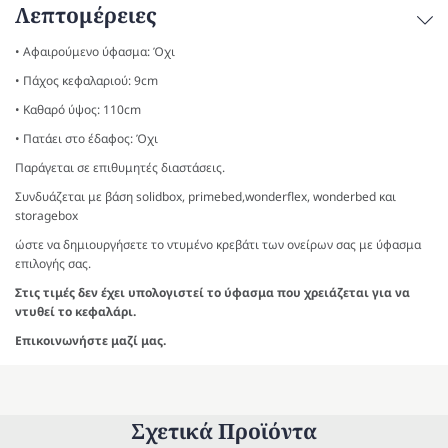
Λεπτομέρειες
• Αφαιρούμενο ύφασμα: Όχι
• Πάχος κεφαλαριού: 9cm
• Καθαρό ύψος: 110cm
• Πατάει στο έδαφος: Όχι
Παράγεται σε επιθυμητές διαστάσεις.
Συνδυάζεται με βάση solidbox, primebed,wonderflex, wonderbed και
storagebox
ώστε να δημιουργήσετε το ντυμένο κρεβάτι των ονείρων σας με ύφασμα
επιλογής σας.
Στις τιμές δεν έχει υπολογιστεί το ύφασμα που χρειάζεται για να
ντυθεί το κεφαλάρι.
Επικοινωνήστε μαζί μας.
Σχετικά Προϊόντα