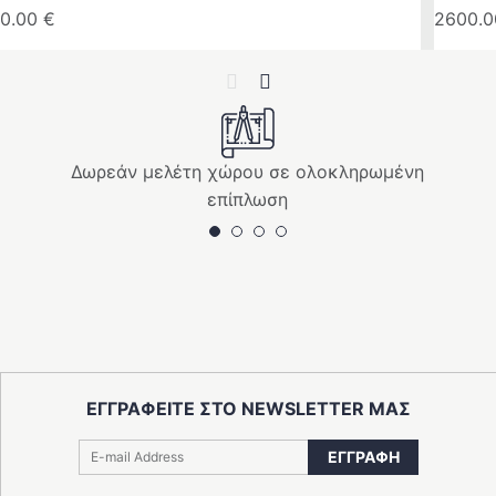
0.00
€
2600.
Previous
Next
Δωρεάν μελέτη χώρου σε ολοκληρωμένη
επίπλωση
ΕΓΓΡΑΦΕΙΤΕ ΣΤΟ NEWSLETTER ΜΑΣ
ΕΓΓΡΑΦΗ