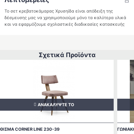
Το σετ κρεβατοκάμαρας Χρυσηίδα είναι απόδειξη της
δέσμευσης μας να χρησιμοποιούμε μόνο τα καλύτερα υλικά
και να εφαρμόζουμε σχολαστικές διαδικασίες κατασκευής
Σχετικά Προϊόντα
ΑΝΑΚΑΛΥΨΤΕ ΤΟ
ΘΙΣΜΑ CORNER LINE 230-39
ΓΩΝΙΑΚ