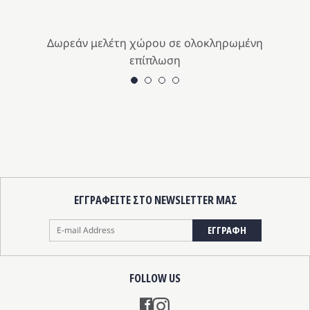
Δωρεάν μελέτη χώρου σε ολοκληρωμένη
επίπλωση
ΕΓΓΡΑΦΕΙΤΕ ΣΤΟ NEWSLETTER ΜΑΣ
ΕΓΓΡΑΦΗ
FOLLOW US
Instagram