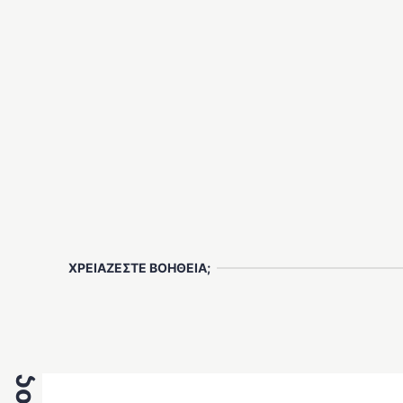
ΧΡΕΙΑΖΕΣΤΕ ΒΟΗΘΕΙΑ;