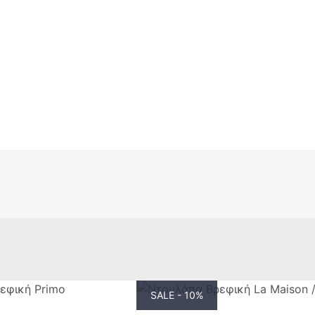
SALE - 10%