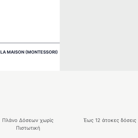
 LA MAISON (MONTESSORI)
€
Πλάνο Δόσεων χωρίς
Έως 12 άτοκες δόσεις
Πιστωτική