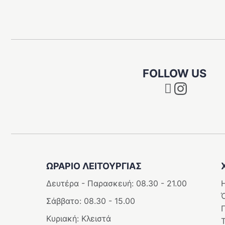
FOLLOW US
Instagram
ΩΡΑΡΙΟ ΛΕΙΤΟΥΡΓΊΑΣ
Δευτέρα - Παρασκευή: 08.30 - 21.00
Η
Σάββατο: 08.30 - 15.00
Κυριακή: Κλειστά