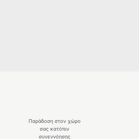
Παράδοση στον χώρο
σας κατόπιν
συνεννόησης