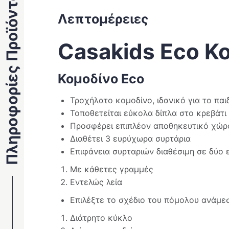
Πληροφορίες Προϊόντος
Λεπτομέρειες
Casakids Eco Κ
Κομοδίνο Eco
Τροχήλατο κομοδίνο, ιδανικό για το παι
Τοποθετείται εύκολα δίπλα στο κρεβάτι
Προσφέρει επιπλέον αποθηκευτικό χώρο
Διαθέτει 3 ευρύχωρα συρτάρια
Επιφάνεια συρταριών διαθέσιμη σε δύο 
Με κάθετες γραμμές
Εντελώς λεία
Επιλέξτε το σχέδιο του πόμολου ανάμεσ
Διάτρητο κύκλο