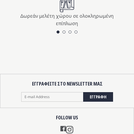
Δωρεάν μελέτη χώρου σε ολοκληρωμένη
επίπλωση
ΕΓΓΡΑΦΕΙΤΕ ΣΤΟ NEWSLETTER ΜΑΣ
ΕΓΓΡΑΦΗ
FOLLOW US
Instagram