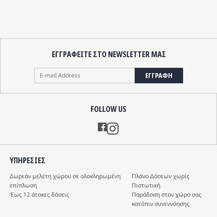
ΕΓΓΡΑΦΕΙΤΕ ΣΤΟ NEWSLETTER ΜΑΣ
ΕΓΓΡΑΦΗ
FOLLOW US
Instagram
ΥΠΗΡΕΣIΕΣ
Δωρεάν μελέτη χώρου σε ολοκληρωμένη
Πλάνο Δόσεων χωρίς
επίπλωση
Πιστωτική
Έως 12 άτοκες δόσεις
Παράδοση στον χώρο σας
κατόπιν συνεννόησης