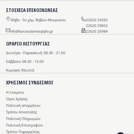
ΣΤΟΙΧΕΙΑ ΕΠΙΚΟΙΝΩΝΙΑΣ
Θήβα - 5o χλμ. θηβών-Μουρικίου
22620 24565
22620 29853
info@karaoulanisepiplo.gr
22620 26984
ΩΡΑΡΙΟ ΛΕΙΤΟΥΡΓΙΑΣ
Δευτέρα - Παρασκευή: 08.30 - 21.00
Σάββατο: 08.30 - 15.00
Κυριακή: Κλειστά
ΧΡΗΣΙΜΟΙ ΣΥΝΔΕΣΜΟΙ
Η εταιρεία
Όροι Χρήσης
Πολιτική απορρήτου
Τρόποι Αποστολής
Πολιτική Πληρωμών
Πολιτική Επιστροφών
Τρόποι Παραγγελίας