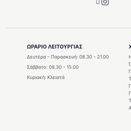
ΩΡΑΡΙΟ ΛΕΙΤΟΥΡΓΙΑΣ
Δευτέρα - Παρασκευή: 08.30 - 21.00
Η
Σάββατο: 08.30 - 15.00
Κυριακή: Κλειστά