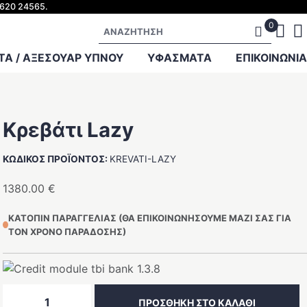
2620 24565.
Αναζήτηση
Α / ΑΞΕΣΟΥΑΡ ΥΠΝΟΥ
ΥΦΑΣΜΑΤΑ
ΕΠΙΚΟΙΝΩΝΙΑ
Κρεβάτι Lazy
ΚΩΔΙΚΟΣ ΠΡΟΪΟΝΤΟΣ:
KREVATI-LAZY
1380.00
€
ΚΑΤΟΠΙΝ ΠΑΡΑΓΓΕΛΙΑΣ (ΘΑ ΕΠΙΚΟΙΝΩΝΗΣΟΥΜΕ ΜΑΖΙ ΣΑΣ ΓΙΑ
ΤΟΝ ΧΡΟΝΟ ΠΑΡΑΔΟΣΗΣ)
Κρεβάτι
ΠΡΟΣΘΗΚΗ ΣΤΟ ΚΑΛΑΘΙ