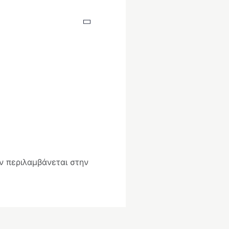
ν περιλαμβάνεται στην