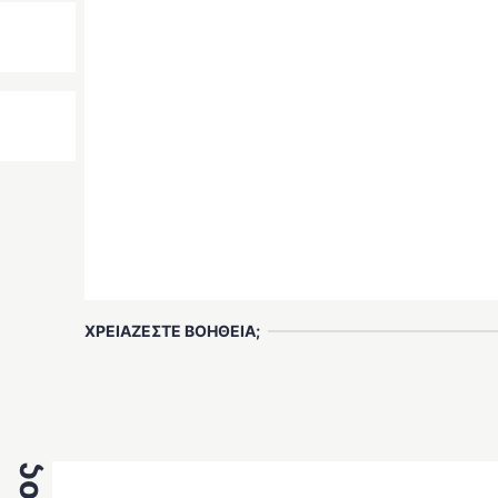
ΧΡΕΙΑΖΕΣΤΕ ΒΟΗΘΕΙΑ;