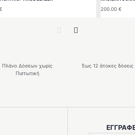
€
200.00
€
Previous
Next
Πλάνο Δόσεων χωρίς
Έως 12 άτοκες δόσεις
Πιστωτική
ΕΓΓΡΑΦΕ