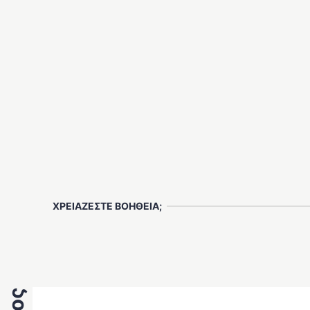
ΧΡΕΙΑΖΕΣΤΕ ΒΟΗΘΕΙΑ;