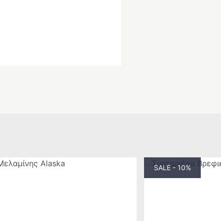
SALE - 10%