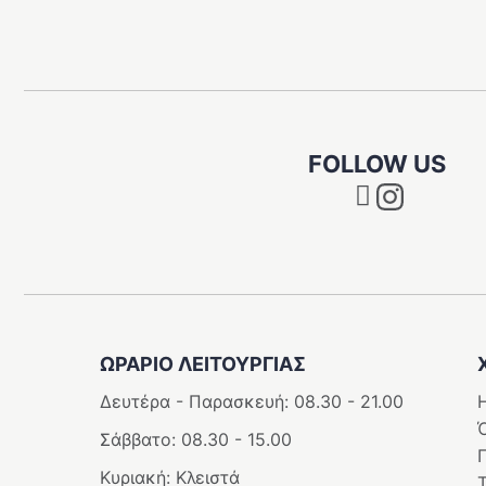
FOLLOW US
Instagram
ΩΡΑΡΙΟ ΛΕΙΤΟΥΡΓΊΑΣ
Δευτέρα - Παρασκευή: 08.30 - 21.00
Η
Σάββατο: 08.30 - 15.00
Κυριακή: Κλειστά