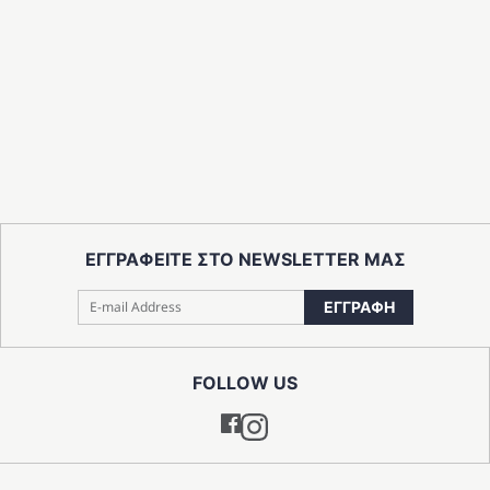
ΕΓΓΡΑΦΕΙΤΕ ΣΤΟ NEWSLETTER ΜΑΣ
ΕΓΓΡΑΦΗ
FOLLOW US
Instagram