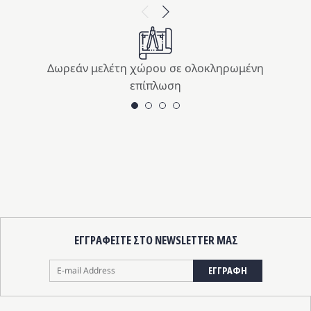
Previous
Next
Δωρεάν μελέτη χώρου σε ολοκληρωμένη
επίπλωση
ΕΓΓΡΑΦΕΙΤΕ ΣΤΟ NEWSLETTER ΜΑΣ
ΕΓΓΡΑΦΗ