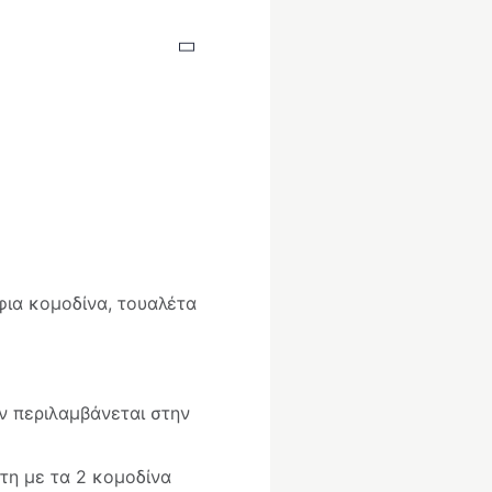
φια κομοδίνα, τουαλέτα
ν περιλαμβάνεται στην
τη με τα 2 κομοδίνα