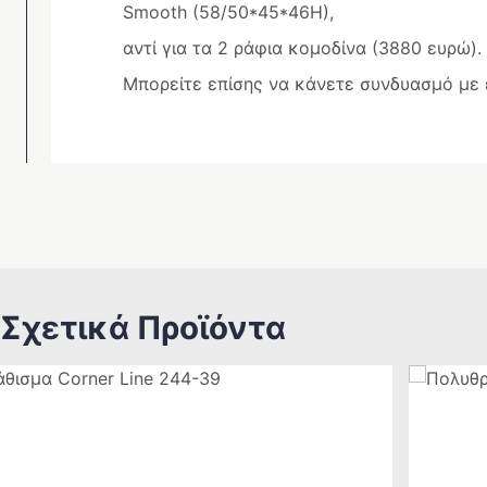
Smooth (58/50*45*46H),
αντί για τα 2 ράφια κομοδίνα (3880 ευρώ).
Μπορείτε επίσης να κάνετε συνδυασμό με 
Σχετικά Προϊόντα