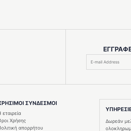
ΕΓΓΡΑΦΕ
ΧΡΗΣΙΜΟΙ ΣΥΝΔΕΣΜΟΙ
ΥΠΗΡΕΣI
 εταιρεία
Όροι Χρήσης
Δωρεάν με
Πολιτική απορρήτου
ολοκληρωμ