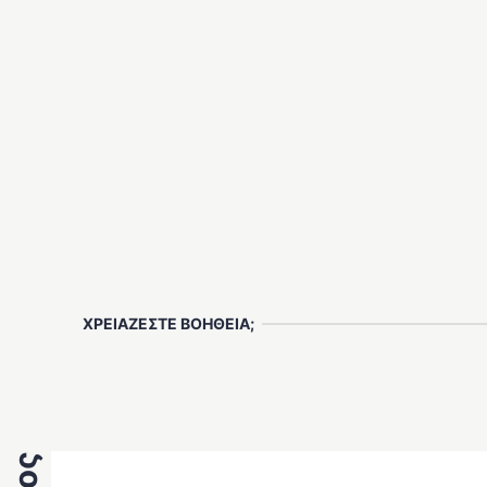
ΧΡΕΙΑΖΕΣΤΕ ΒΟΗΘΕΙΑ;