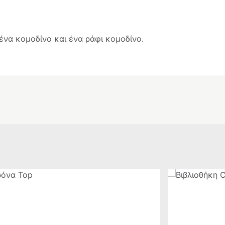
ένα κομοδίνο και ένα ράφι κομοδίνο.