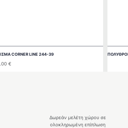
ΙΣΜΑ CORNER LINE 244-39
ΠΟΛΥΘΡΌ
.00
€
Δωρεάν μελέτη χώρου σε
ολοκληρωμένη επίπλωση