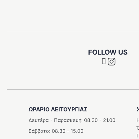
FOLLOW US
Instagram
ΩΡΑΡΙΟ ΛΕΙΤΟΥΡΓΊΑΣ
Δευτέρα - Παρασκευή: 08.30 - 21.00
Η
Σάββατο: 08.30 - 15.00