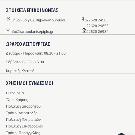
ΣΤΟΙΧΕΙΑ ΕΠΙΚΟΙΝΩΝΙΑΣ
Θήβα - 5o χλμ. θηβών-Μουρικίου
22620 24565
22620 29853
info@karaoulanisepiplo.gr
22620 26984
ΩΡΑΡΙΟ ΛΕΙΤΟΥΡΓΙΑΣ
Δευτέρα - Παρασκευή: 08.30 - 21.00
Σάββατο: 08.30 - 15.00
Κυριακή: Κλειστά
ΧΡΗΣΙΜΟΙ ΣΥΝΔΕΣΜΟΙ
Η εταιρεία
Όροι Χρήσης
Πολιτική απορρήτου
Τρόποι Αποστολής
Πολιτική Πληρωμών
Πολιτική Επιστροφών
Τρόποι Παραγγελίας