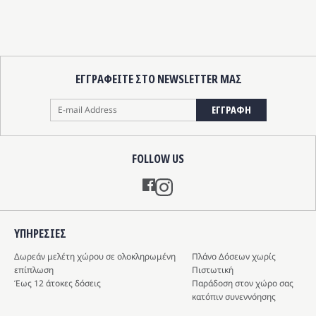
ΕΓΓΡΑΦΕΙΤΕ ΣΤΟ NEWSLETTER ΜΑΣ
ΕΓΓΡΑΦΗ
FOLLOW US
Instagram
ΥΠΗΡΕΣIΕΣ
Δωρεάν μελέτη χώρου σε ολοκληρωμένη
Πλάνο Δόσεων χωρίς
επίπλωση
Πιστωτική
Έως 12 άτοκες δόσεις
Παράδοση στον χώρο σας
κατόπιν συνεννόησης