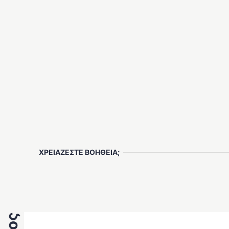
ΧΡΕΙΑΖΕΣΤΕ ΒΟΗΘΕΙΑ;