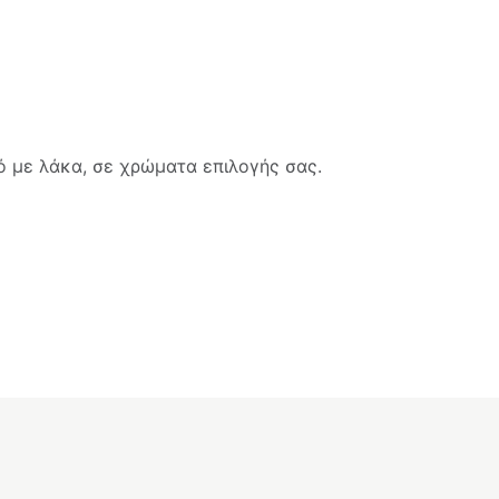
 με λάκα, σε χρώματα επιλογής σας.