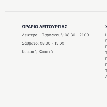
ΩΡΑΡΙΟ ΛΕΙΤΟΥΡΓΊΑΣ
Δευτέρα - Παρασκευή: 08.30 - 21.00
Η
Σάββατο: 08.30 - 15.00
Κυριακή: Κλειστά