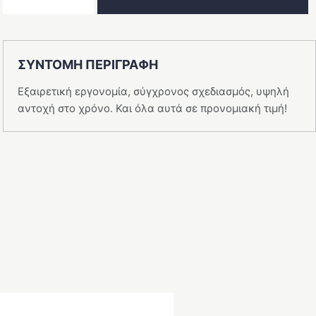
Αμοργός-2
ποσότητα
ΣΥΝΤΟΜΗ ΠΕΡΙΓΡΑΦΗ
Εξαιρετική εργονομία, σύγχρονος σχεδιασμός, υψηλή
αντοχή στο χρόνο. Και όλα αυτά σε προνομιακή τιμή!