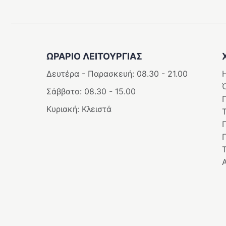
ΩΡΑΡΙΟ ΛΕΙΤΟΥΡΓΊΑΣ
Δευτέρα - Παρασκευή: 08.30 - 21.00
Η
Σάββατο: 08.30 - 15.00
Κυριακή: Κλειστά