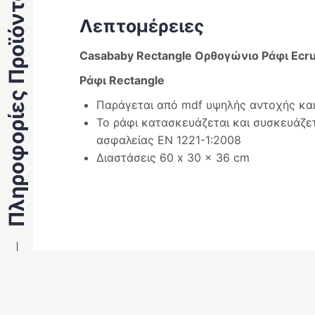
Πληροφορίες Προϊόντος
Λεπτομέρειες
Casababy Rectangle Ορθογώνιο Ράφι Ecr
Ράφι Rectangle
Παράγεται από mdf υψηλής αντοχής και
Το ράφι κατασκευάζεται και συσκευάζε
ασφαλείας EN 1221-1:2008
Διαστάσεις 60 x 30 x 36 cm