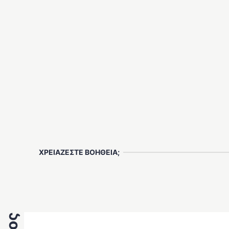
ΧΡΕΙΑΖΕΣΤΕ ΒΟΗΘΕΙΑ;