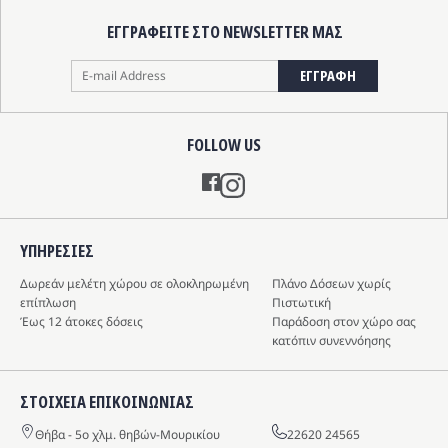
ΕΓΓΡΑΦΕΙΤΕ ΣΤΟ NEWSLETTER ΜΑΣ
ΕΓΓΡΑΦΗ
FOLLOW US
Instagram
ΥΠΗΡΕΣIΕΣ
Δωρεάν μελέτη χώρου σε ολοκληρωμένη
Πλάνο Δόσεων χωρίς
επίπλωση
Πιστωτική
Έως 12 άτοκες δόσεις
Παράδοση στον χώρο σας
κατόπιν συνεννόησης
ΣΤΟΙΧΕΙΑ ΕΠΙΚΟΙΝΩΝΙΑΣ
Θήβα - 5o χλμ. θηβών-Μουρικίου
22620 24565