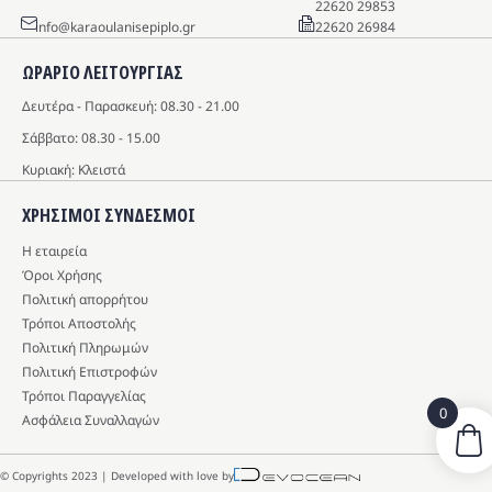
22620 29853
info@karaoulanisepiplo.gr
22620 26984
ΩΡΑΡΙΟ ΛΕΙΤΟΥΡΓΙΑΣ
Δευτέρα - Παρασκευή: 08.30 - 21.00
Σάββατο: 08.30 - 15.00
Κυριακή: Κλειστά
ΧΡΗΣΙΜΟΙ ΣΥΝΔΕΣΜΟΙ
Η εταιρεία
Όροι Χρήσης
Πολιτική απορρήτου
Τρόποι Αποστολής
Πολιτική Πληρωμών
Πολιτική Επιστροφών
Τρόποι Παραγγελίας
0
Ασφάλεια Συναλλαγών
© Copyrights 2023 | Developed with love by