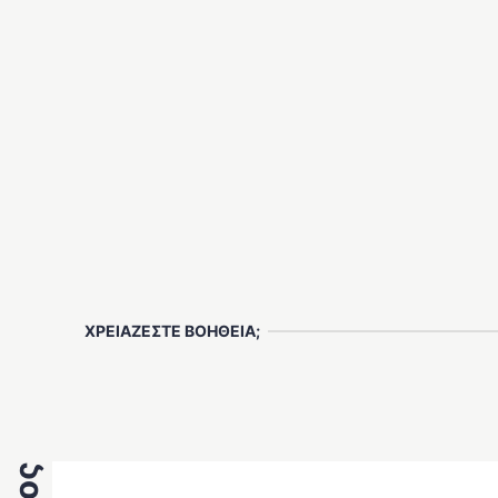
ΧΡΕΙΑΖΕΣΤΕ ΒΟΗΘΕΙΑ;