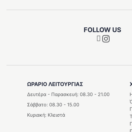
FOLLOW US
Instagram
ΩΡΑΡΙΟ ΛΕΙΤΟΥΡΓΊΑΣ
Δευτέρα - Παρασκευή: 08.30 - 21.00
Η
Σάββατο: 08.30 - 15.00
Κυριακή: Κλειστά